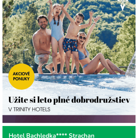
Hotel Bachledka**** Strachan