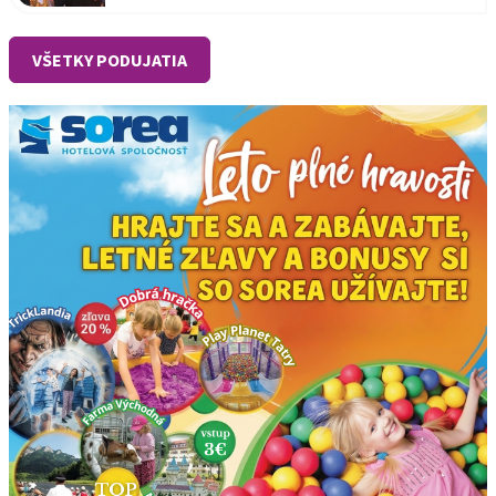
VŠETKY PODUJATIA