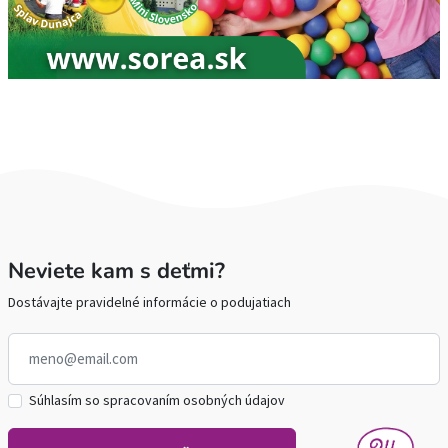
Neviete kam s deťmi?
Dostávajte pravidelné informácie o podujatiach
Súhlasím so spracovaním osobných údajov