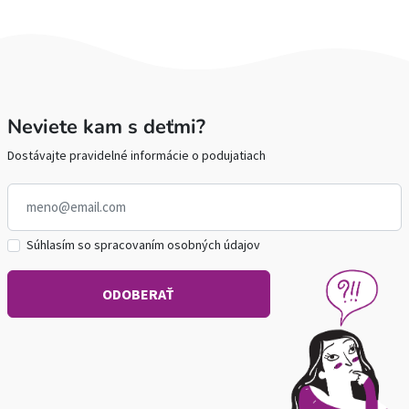
Neviete kam s deťmi?
Dostávajte pravidelné informácie o podujatiach
Súhlasím so spracovaním osobných údajov