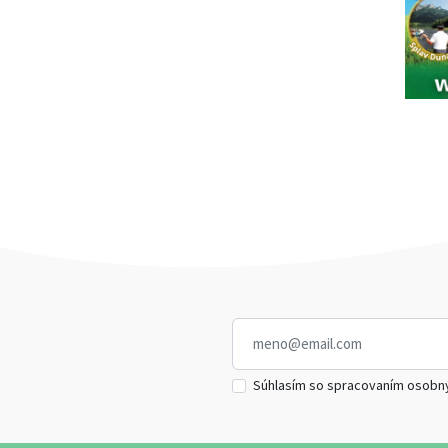
Súhlasím so spracovaním osobn