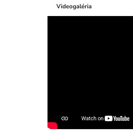
Videogaléria