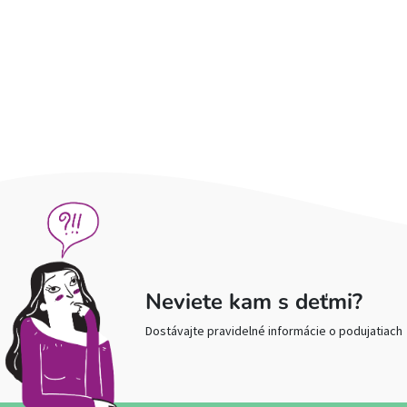
Neviete kam s deťmi?
Dostávajte pravidelné informácie o podujatiach