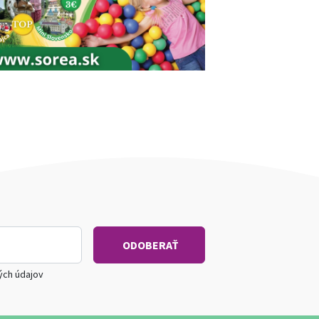
ých údajov