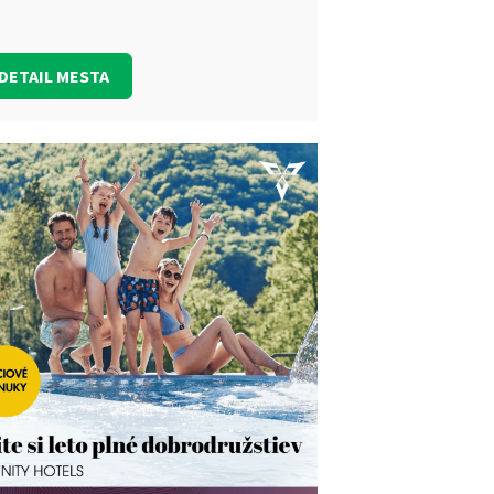
DETAIL MESTA