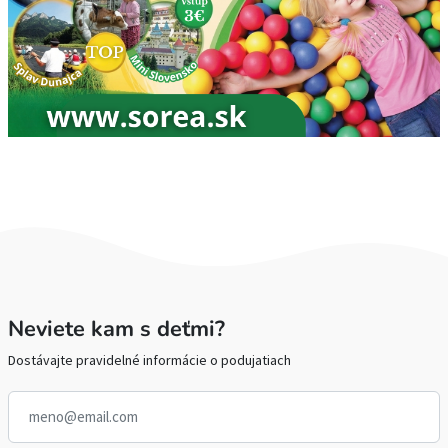
Neviete kam s deťmi?
Dostávajte pravidelné informácie o podujatiach