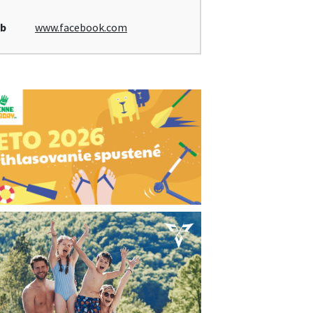
b
www.facebook.com