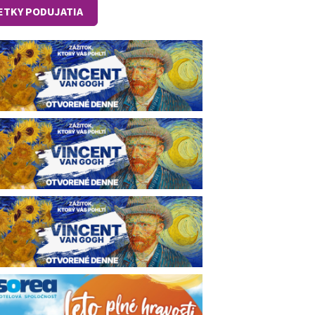
ETKY PODUJATIA