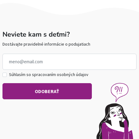
Neviete kam s deťmi?
Dostávajte pravidelné informácie o podujatiach
Súhlasím so spracovaním osobných údajov