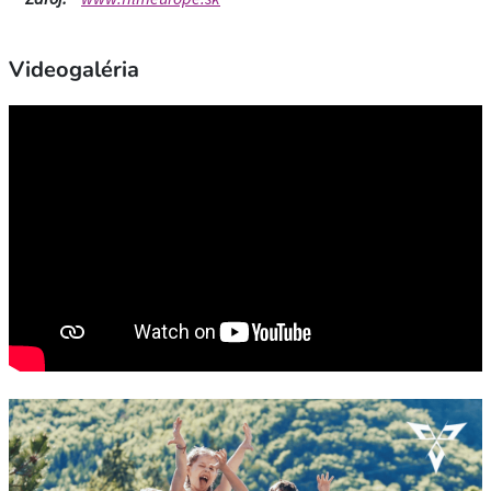
Videogaléria