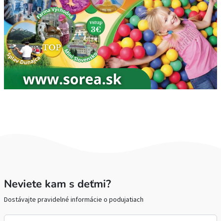
Neviete kam s deťmi?
Dostávajte pravidelné informácie o podujatiach