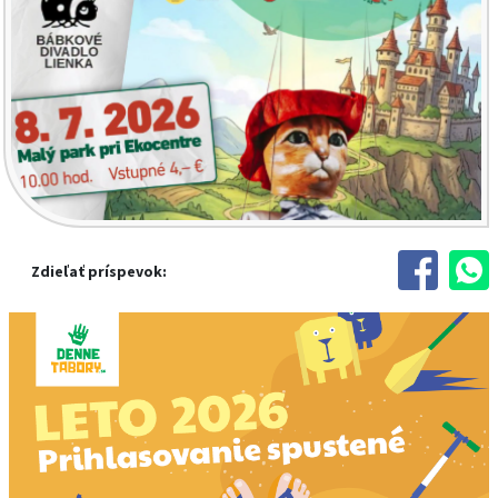
Zdieľať príspevok: