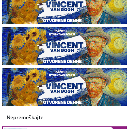
Nepremeškajte