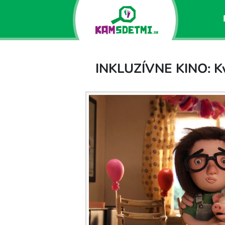
INKLUZÍVNE KINO: K