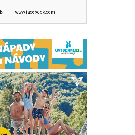
b
www.facebook.com