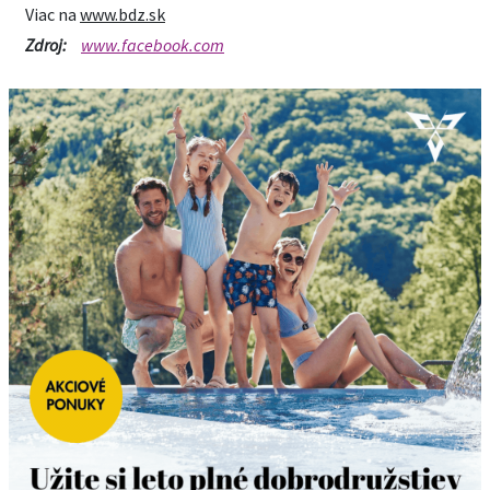
Viac na
www.bdz.sk
Zdroj:
www.facebook.com