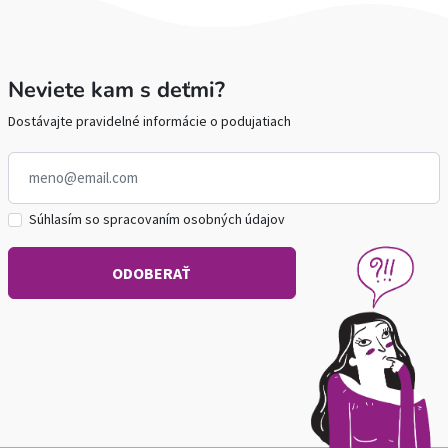
Neviete kam s deťmi?
Dostávajte pravidelné informácie o podujatiach
Súhlasím so spracovaním osobných údajov