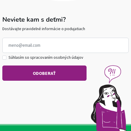
Neviete kam s deťmi?
Dostávajte pravidelné informácie o podujatiach
Súhlasím so spracovaním osobných údajov