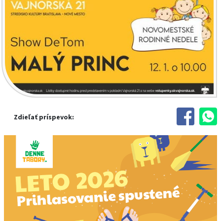
Zdieľať príspevok: