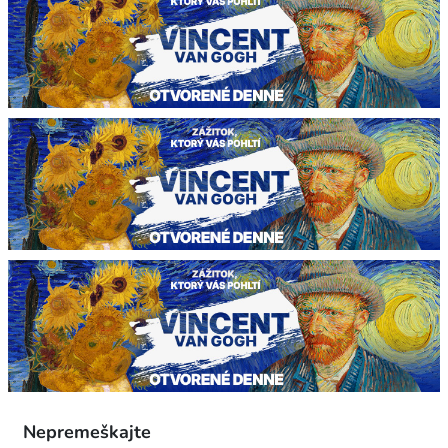
Nepremeškajte