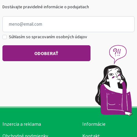
Dostávajte pravidelné informácie o podujatiach
Súhlasím so spracovaním osobných údajov
Inzercia a reklama
Informácie
Obchodné podmienky
Kontakt