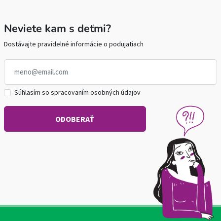
Neviete kam s deťmi?
Dostávajte pravidelné informácie o podujatiach
Súhlasím so spracovaním osobných údajov