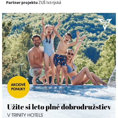
Partner projektu
ZUŠ Istrijská