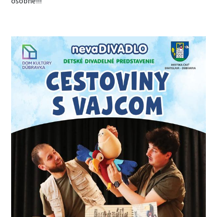
osobne!!!