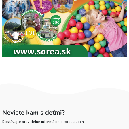
Neviete kam s deťmi?
Dostávajte pravidelné informácie o podujatiach