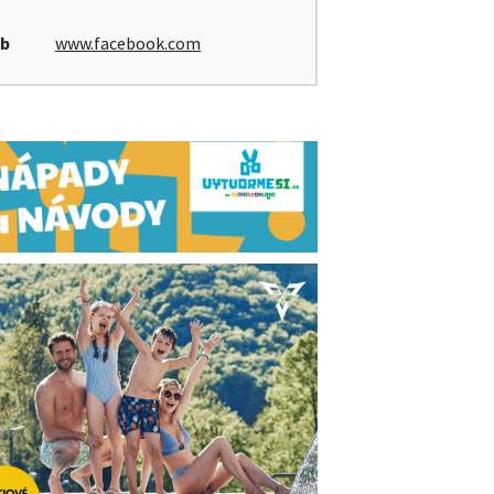
b
www.facebook.com