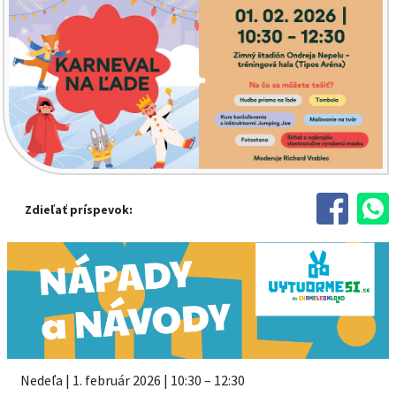
Zdieľať príspevok:
Nedeľa | 1. február 2026 | 10:30 – 12:30