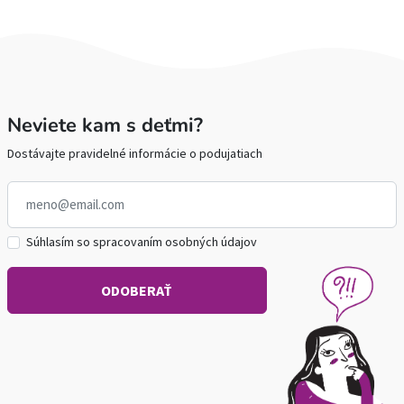
Neviete kam s deťmi?
Dostávajte pravidelné informácie o podujatiach
Súhlasím so spracovaním osobných údajov