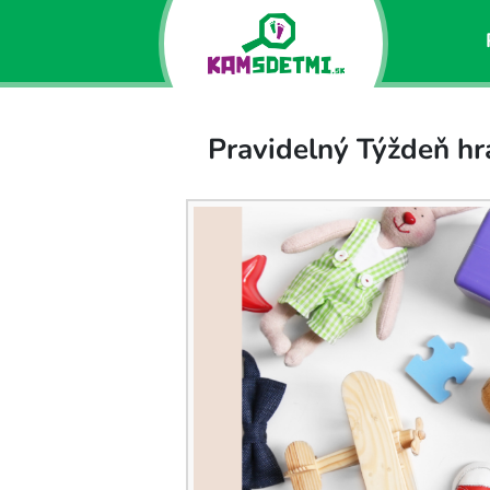
Pravidelný Týždeň hra