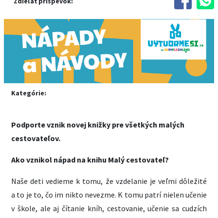
Zdieľať príspevok:
Kategórie:
Podporte vznik novej knižky pre všetkých malých
cestovateľov.
Ako vznikol nápad na knihu Malý cestovateľ?
Naše deti vedieme k tomu, že vzdelanie je veľmi dôležité
a to je to, čo im nikto nevezme. K tomu patrí nielen učenie
v škole, ale aj čítanie kníh, cestovanie, učenie sa cudzích