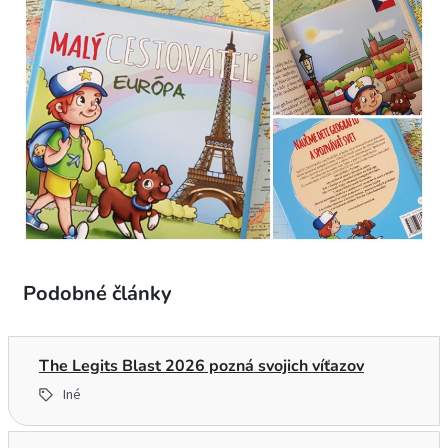
Podobné články
The Legits Blast 2026 pozná svojich víťazov
Iné