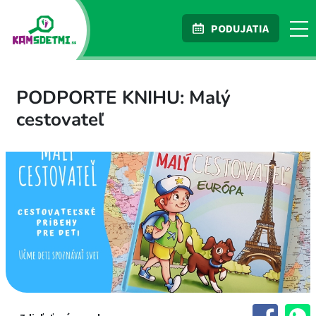
PODUJATIA
PODPORTE KNIHU: Malý
cestovateľ