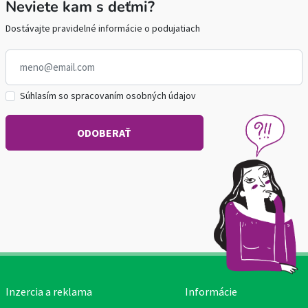
Neviete kam s deťmi?
Dostávajte pravidelné informácie o podujatiach
Súhlasím so spracovaním osobných údajov
Inzercia a reklama
Informácie