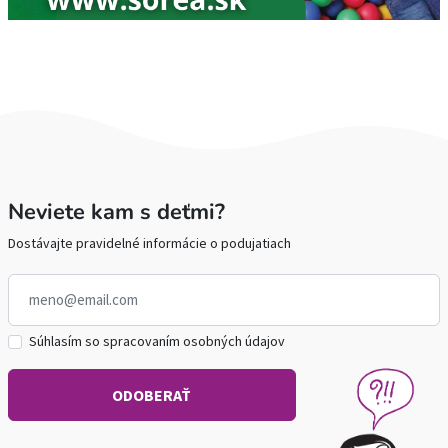
Neviete kam s deťmi?
Dostávajte pravidelné informácie o podujatiach
Súhlasím so spracovaním osobných údajov