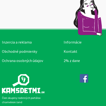
Inzercia a reklama
Informácie
Obchodné podmienky
Kontakt
Ochrana osobných údajov
2% z dane
Facebook
Člen skupiny rodinných portálov
chameleon.land