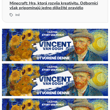
Minecraft: Hra, ktorá rozvíja kreativitu. Odborníci
však pripomínajú jedno dôležité pravidlo
Iné