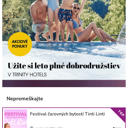
Nepremeškajte
TOP
Festival čarovných bytostí Tinti Linti