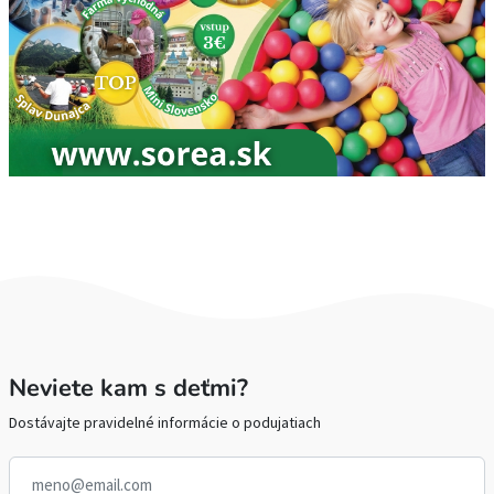
Neviete kam s deťmi?
Dostávajte pravidelné informácie o podujatiach