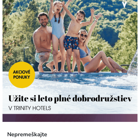
Nepremeškajte