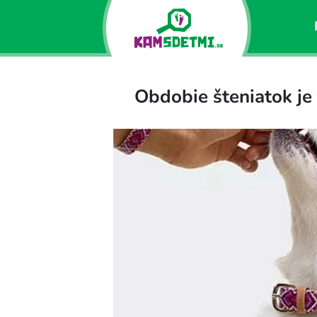
Obdobie šteniatok je 