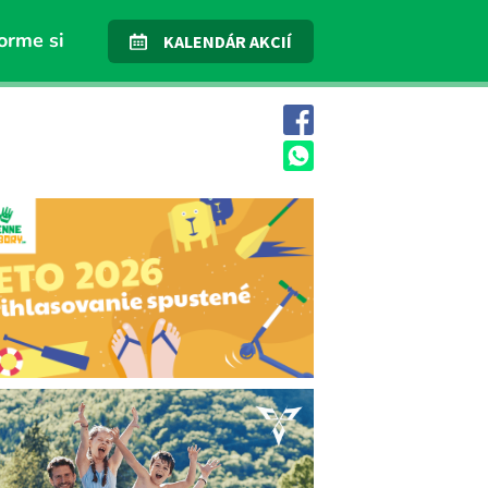
orme si
KALENDÁR AKCIÍ