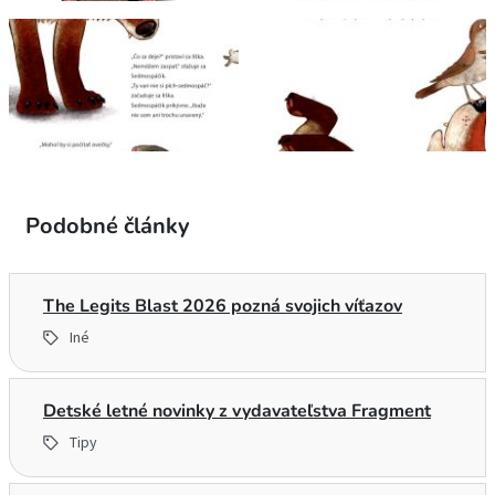
Podobné články
The Legits Blast 2026 pozná svojich víťazov
Iné
Detské letné novinky z vydavateľstva Fragment
Tipy