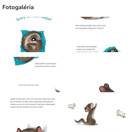
Fotogaléria