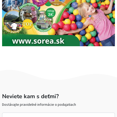
Neviete kam s deťmi?
Dostávajte pravidelné informácie o podujatiach