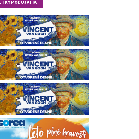
ETKY PODUJATIA