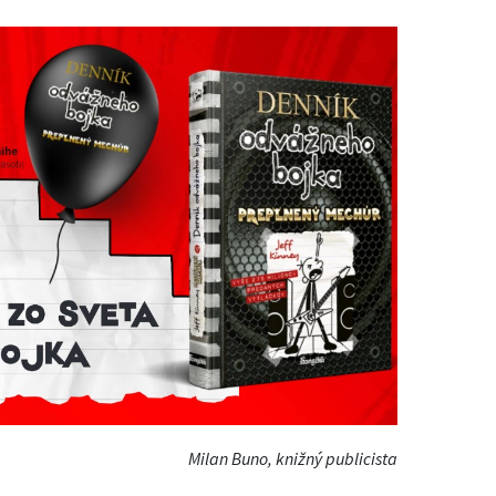
Milan Buno, knižný publicista