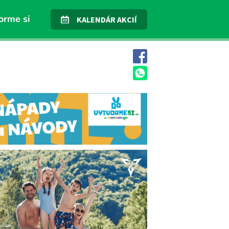
orme si
KALENDÁR AKCIÍ