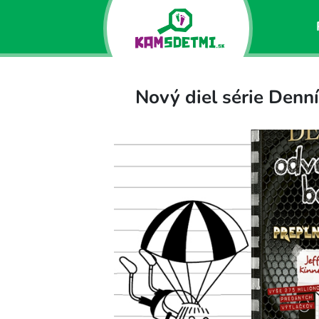
Nový diel série Denn