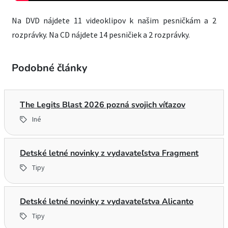
Na DVD nájdete 11 videoklipov k našim pesničkám a 2
rozprávky. Na CD nájdete 14 pesničiek a 2 rozprávky.
Podobné články
The Legits Blast 2026 pozná svojich víťazov
Iné
Detské letné novinky z vydavateľstva Fragment
Tipy
Detské letné novinky z vydavateľstva Alicanto
Tipy