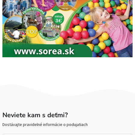
Neviete kam s deťmi?
Dostávajte pravidelné informácie o podujatiach