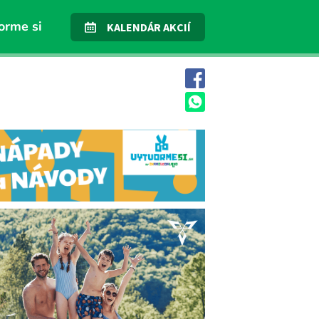
orme si
KALENDÁR AKCIÍ