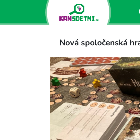
Nová spoločenská hra