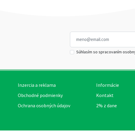
Súhlasím so spracovaním osobn
Inzercia a reklama
Informácie
Obchodné podmienky
Kontakt
Ochrana osobných údajov
2% z dane