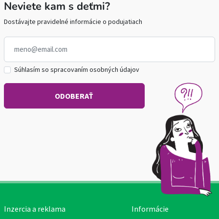
Neviete kam s deťmi?
Dostávajte pravidelné informácie o podujatiach
Súhlasím so spracovaním osobných údajov
Inzercia a reklama
Informácie