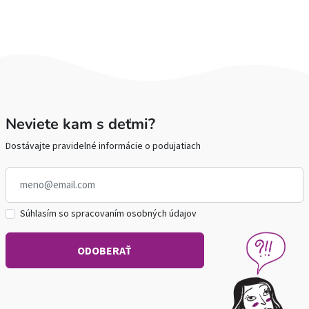
Neviete kam s deťmi?
Dostávajte pravidelné informácie o podujatiach
Súhlasím so spracovaním osobných údajov