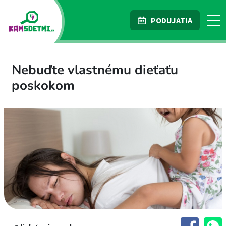
PODUJATIA
Nebuďte vlastnému dieťaťu
poskokom