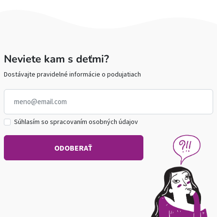
Neviete kam s deťmi?
Dostávajte pravidelné informácie o podujatiach
Súhlasím so spracovaním osobných údajov