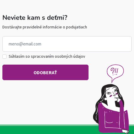
Neviete kam s deťmi?
Dostávajte pravidelné informácie o podujatiach
Súhlasím so spracovaním osobných údajov