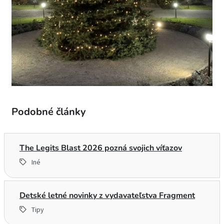
Podobné články
The Legits Blast 2026 pozná svojich víťazov
Iné
Detské letné novinky z vydavateľstva Fragment
Tipy