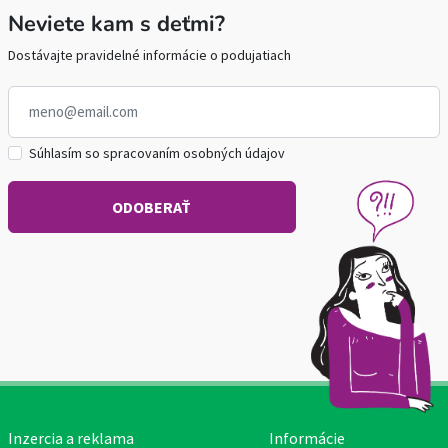
Neviete kam s deťmi?
Dostávajte pravidelné informácie o podujatiach
Súhlasím so spracovaním osobných údajov
Inzercia a reklama
Informácie