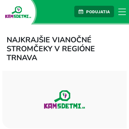
PODUJATIA
NAJKRAJŠIE VIANOČNÉ
STROMČEKY V REGIÓNE
TRNAVA