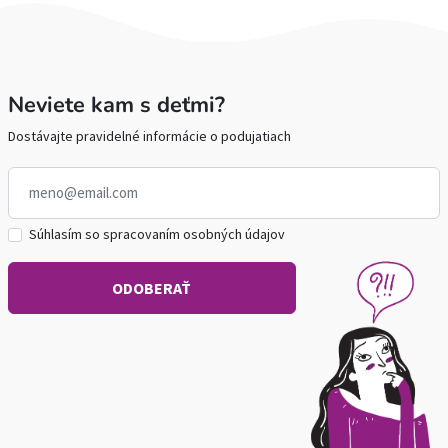
Neviete kam s deťmi?
Dostávajte pravidelné informácie o podujatiach
Súhlasím so spracovaním osobných údajov