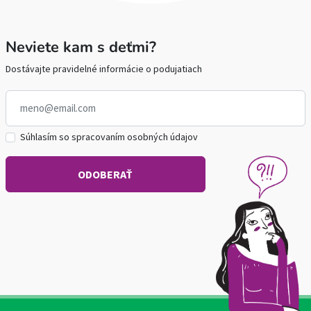
Neviete kam s deťmi?
Dostávajte pravidelné informácie o podujatiach
Súhlasím so spracovaním osobných údajov