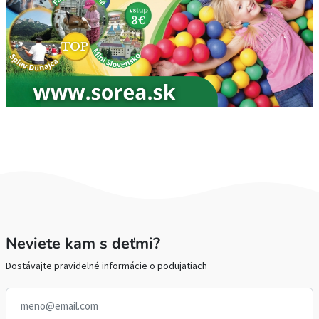
Neviete kam s deťmi?
Dostávajte pravidelné informácie o podujatiach