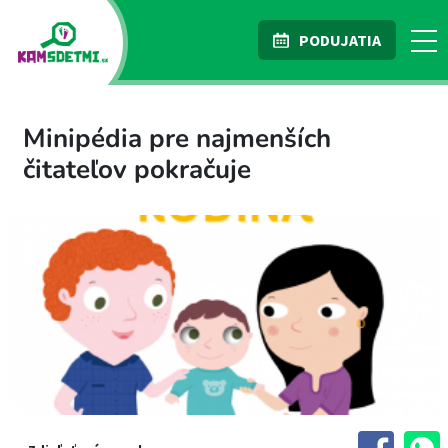
PODUJATIA
Minipédia pre najmenších
čitateľov pokračuje