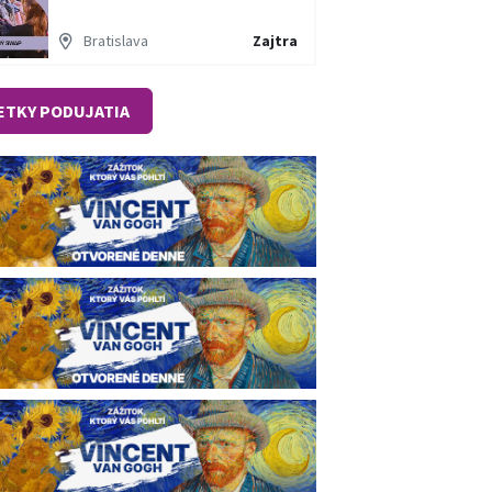
Bratislava
Zajtra
ETKY PODUJATIA