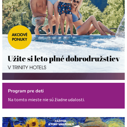
Program pre deti
Na tomto mieste nie sú žiadne udalosti.