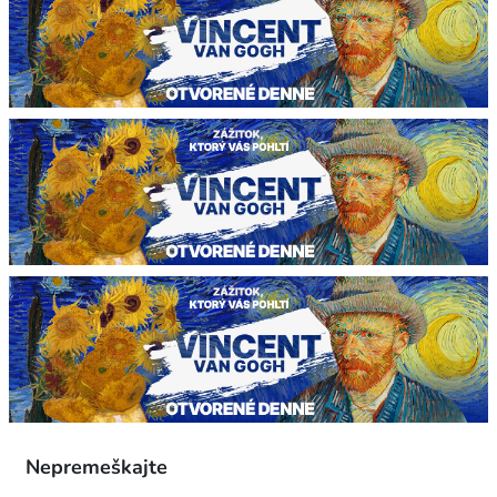
Nepremeškajte