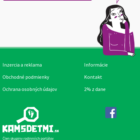
Inzercia a reklama
Informácie
Obchodné podmienky
Kontakt
Ochrana osobných údajov
2% z dane
Facebook
Člen skupiny rodinných portálov