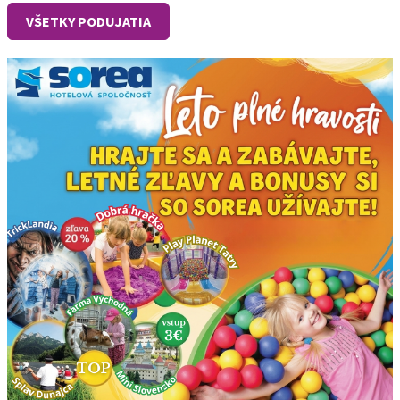
VŠETKY PODUJATIA