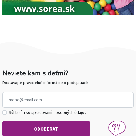
Neviete kam s deťmi?
Dostávajte pravidelné informácie o podujatiach
Súhlasím so spracovaním osobných údajov