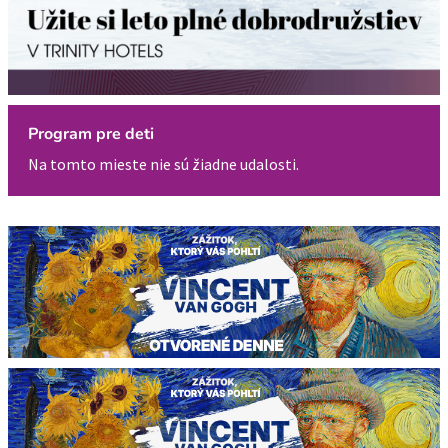
Program pre deti
Na tomto mieste nie sú žiadne udalosti.