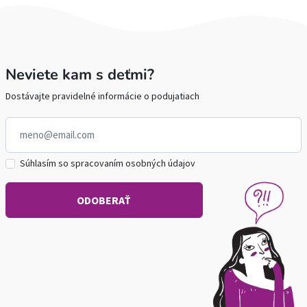
Neviete kam s deťmi?
Dostávajte pravidelné informácie o podujatiach
Súhlasím so spracovaním osobných údajov