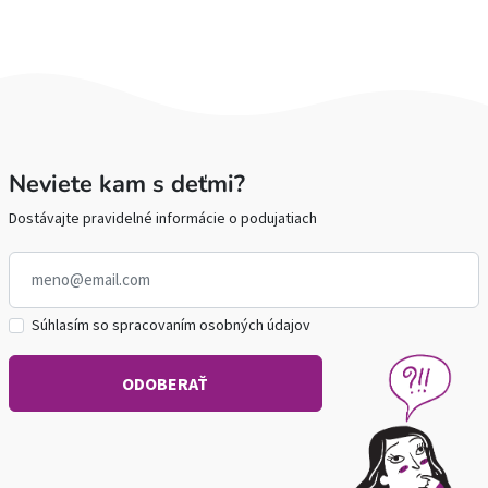
Neviete kam s deťmi?
Dostávajte pravidelné informácie o podujatiach
Súhlasím so spracovaním osobných údajov