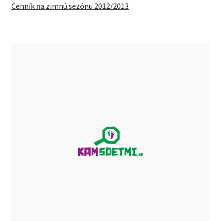
Cenník na zimnú sezónu 2012/2013