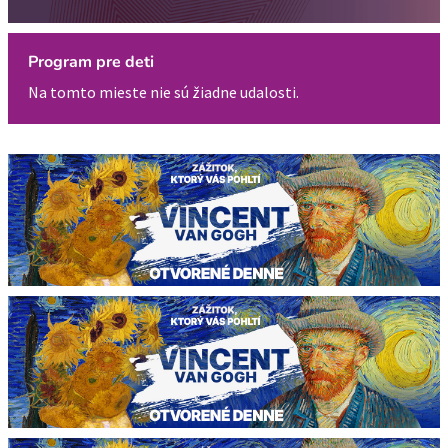
Program pre deti
Na tomto mieste nie sú žiadne udalosti.