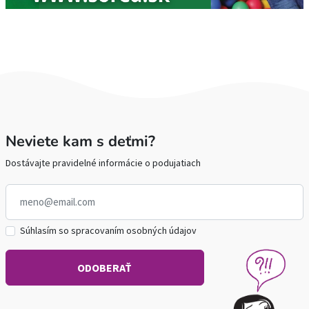
Neviete kam s deťmi?
Dostávajte pravidelné informácie o podujatiach
Súhlasím so spracovaním osobných údajov