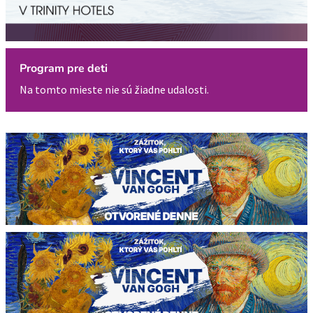
Program pre deti
Na tomto mieste nie sú žiadne udalosti.