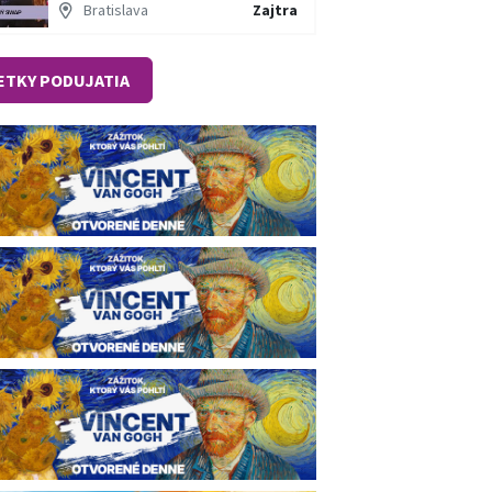
Bratislava
Zajtra
ETKY PODUJATIA