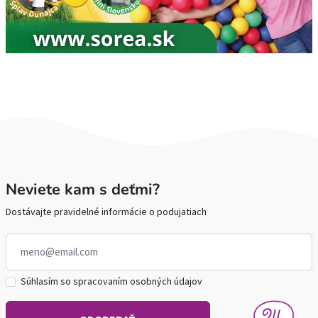
Neviete kam s deťmi?
Dostávajte pravidelné informácie o podujatiach
Súhlasím so spracovaním osobných údajov