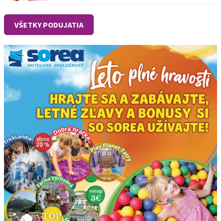
VŠETKY PODUJATIA