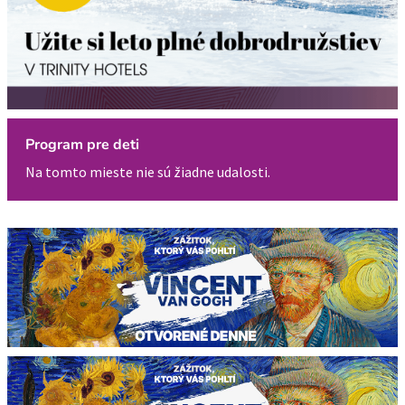
Program pre deti
Na tomto mieste nie sú žiadne udalosti.