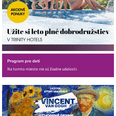
Program pre deti
Na tomto mieste nie sú žiadne udalosti.