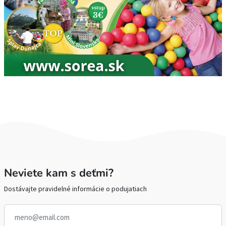
Neviete kam s deťmi?
Dostávajte pravidelné informácie o podujatiach