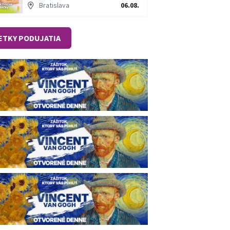
Bratislava
06.08.
ETKY PODUJATIA