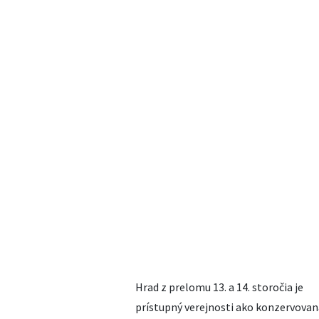
Hrad z prelomu 13. a 14. storočia je
prístupný verejnosti ako konzervovan