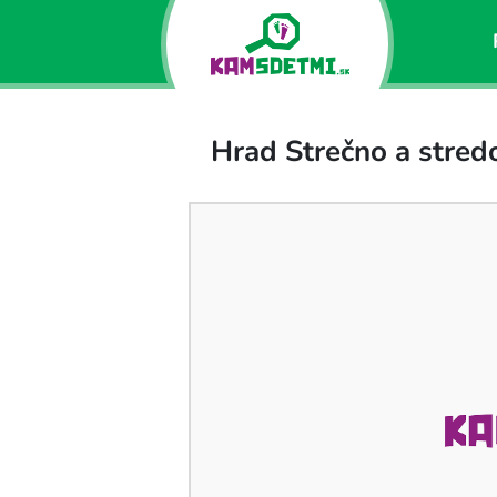
Hrad Strečno a stred