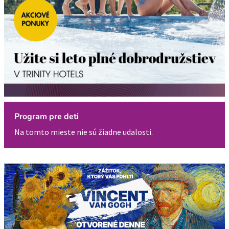
Program pre deti
Na tomto mieste nie sú žiadne udalosti.