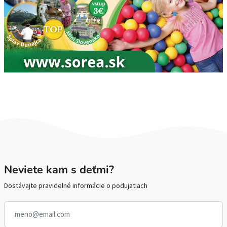
Neviete kam s deťmi?
Dostávajte pravidelné informácie o podujatiach