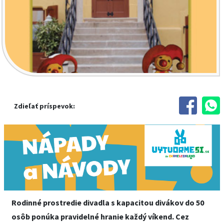
Zdieľať príspevok:
Rodinné prostredie divadla s kapacitou divákov do 50
osôb ponúka pravidelné hranie každý víkend. Cez