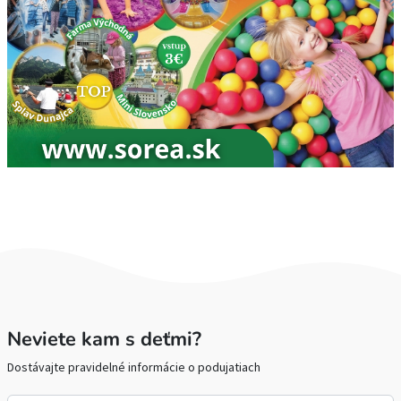
Neviete kam s deťmi?
Dostávajte pravidelné informácie o podujatiach