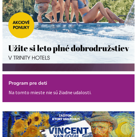
Program pre deti
Na tomto mieste nie sú žiadne udalosti.