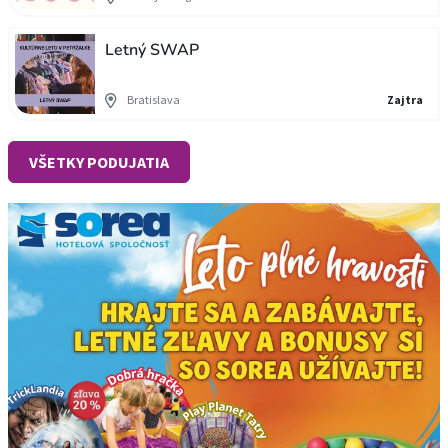
Letný SWAP
Bratislava
Zajtra
VŠETKY PODUJATIA