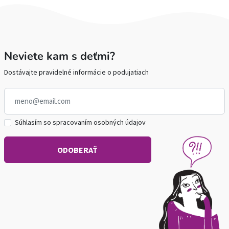
Neviete kam s deťmi?
Dostávajte pravidelné informácie o podujatiach
Súhlasím so spracovaním osobných údajov