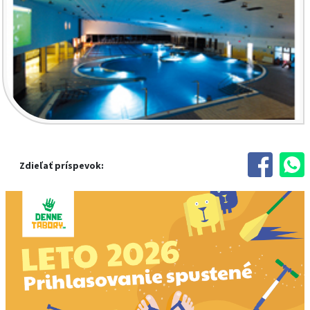
Zdieľať príspevok: