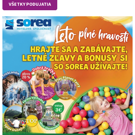
VŠETKY PODUJATIA