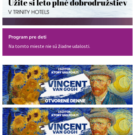
Program pre deti
Na tomto mieste nie sú žiadne udalosti.