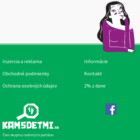
Inzercia a reklama
Informácie
Obchodné podmienky
Kontakt
Ochrana osobných údajov
2% z dane
Facebook
Člen skupiny rodinných portálov