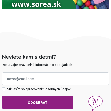
Neviete kam s deťmi?
Dostávajte pravidelné informácie o podujatiach
Súhlasím so spracovaním osobných údajov