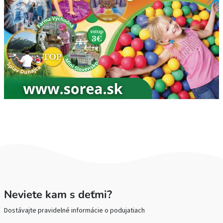
Neviete kam s deťmi?
Dostávajte pravidelné informácie o podujatiach