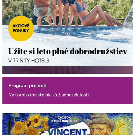
Program pre deti
Na tomto mieste nie sú žiadne udalosti.